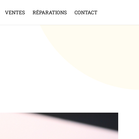
VENTES
RÉPARATIONS
CONTACT