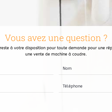
Vous avez une question ?
 reste à votre disposition pour toute demande pour une ré
une vente de machine à coudre.