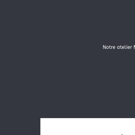
Notre atelier