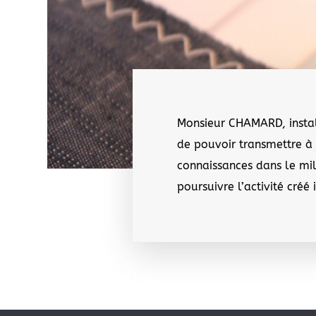
Monsieur CHAMARD, instal
de pouvoir transmettre à 
connaissances dans le mil
poursuivre l’activité créé 