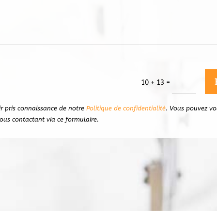
=
10 + 13
ir pris connaissance de notre
Politique de confidentialité
. Vous pouvez vo
us contactant via ce formulaire.