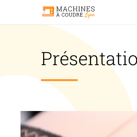
Présentati