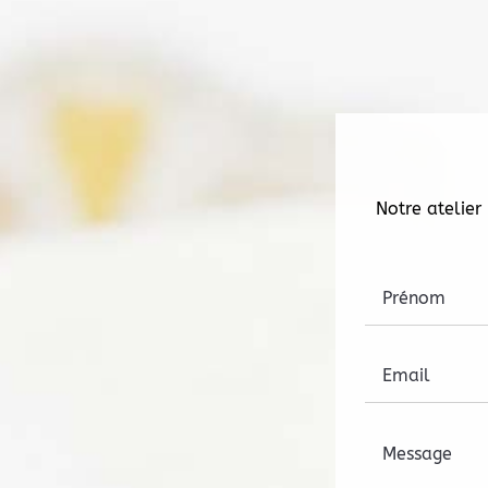
Notre atelier