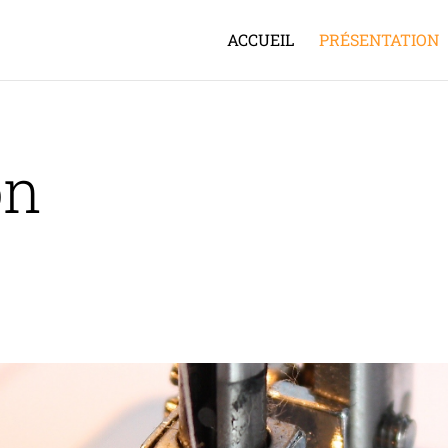
ACCUEIL
PRÉSENTATION
on