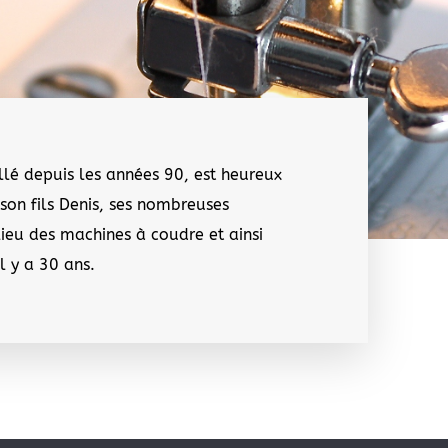
lé depuis les années 90, est heureux
son fils Denis, ses nombreuses
ieu des machines à coudre et ainsi
il y a 30 ans.