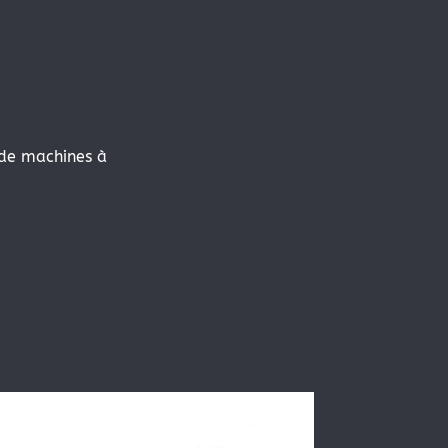
 de machines à