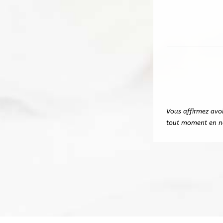
Vous affirmez avo
tout moment en no