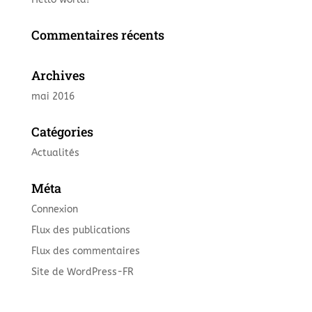
Commentaires récents
Archives
mai 2016
Catégories
Actualités
Méta
Connexion
Flux des publications
Flux des commentaires
Site de WordPress-FR