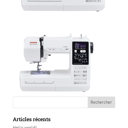
Articles récents
Hello world!