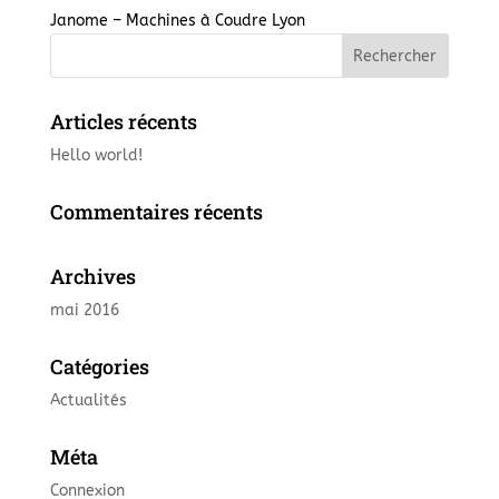
Janome – Machines à Coudre Lyon
Articles récents
Hello world!
Commentaires récents
Archives
mai 2016
Catégories
Actualités
Méta
Connexion